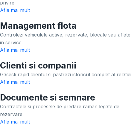
privire.
Afla mai mult
Management flota
Controlezi vehiculele active, rezervate, blocate sau aflate
in service.
Afla mai mult
Clienti si companii
Gasesti rapid clientul si pastrezi istoricul complet al relatiei.
Afla mai mult
Documente si semnare
Contractele si procesele de predare raman legate de
rezervare.
Afla mai mult