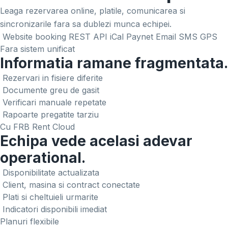
Leaga rezervarea online, platile, comunicarea si
sincronizarile fara sa dublezi munca echipei.
Website booking
REST API
iCal
Paynet
Email
SMS
GPS
Fara sistem unificat
Informatia ramane fragmentata.
Rezervari in fisiere diferite
Documente greu de gasit
Verificari manuale repetate
Rapoarte pregatite tarziu
Cu FRB Rent Cloud
Echipa vede acelasi adevar
operational.
Disponibilitate actualizata
Client, masina si contract conectate
Plati si cheltuieli urmarite
Indicatori disponibili imediat
Planuri flexibile