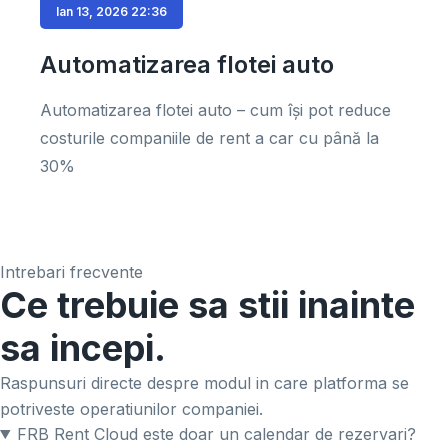
Ian 13, 2026 22:36
Automatizarea flotei auto
Automatizarea flotei auto – cum își pot reduce
costurile companiile de rent a car cu până la
30%
Intrebari frecvente
Ce trebuie sa stii inainte
sa incepi.
Raspunsuri directe despre modul in care platforma se
potriveste operatiunilor companiei.
FRB Rent Cloud este doar un calendar de rezervari?