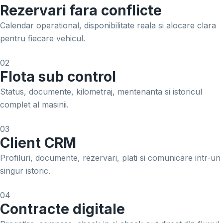
Rezervari fara conflicte
Calendar operational, disponibilitate reala si alocare clara
pentru fiecare vehicul.
02
Flota sub control
Status, documente, kilometraj, mentenanta si istoricul
complet al masinii.
03
Client CRM
Profiluri, documente, rezervari, plati si comunicare intr-un
singur istoric.
04
Contracte digitale