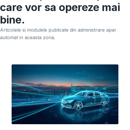
care vor sa opereze mai
bine.
Articolele si modulele publicate din administrare apar
automat in aceasta zona.