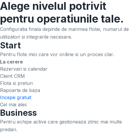
Alege nivelul potrivit
pentru operatiunile tale.
Configuratia finala depinde de marimea flotei, numarul de
utilizatori si integrarile necesare.
Start
Pentru flote mici care vor ordine si un proces clar.
La cerere
Rezervari si calendar
Client CRM
Flota si preturi
Rapoarte de baza
Incepe gratuit
Cel mai ales
Business
Pentru echipe active care gestioneaza zilnic mai multe
predari.