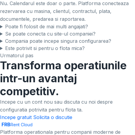
Nu. Calendarul este doar o parte. Platforma conecteaza
rezervarea cu masina, clientul, contractul, plata,
documentele, predarea si raportarea.
Poate fi folosit de mai multi angajati?
Se poate conecta cu site-ul companiei?
Compania poate incepe singura configurarea?
Este potrivit si pentru o flota mica?
Urmatorul pas
Transforma operatiunile
intr-un avantaj
competitiv.
Incepe cu un cont nou sau discuta cu noi despre
configuratia potrivita pentru flota ta.
Incepe gratuit
Solicita o discutie
FRB
Rent Cloud
Platforma operationala pentru companii moderne de